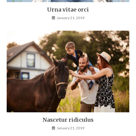
Urna vitae orci
January 21, 2019
Nascetur ridiculus
January 21, 2019