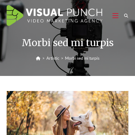
Morbi sed mi turpis
>
Artistic
>
Morbi sed mi turpis