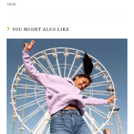
TAGS:
YOU MIGHT ALSO LIKE