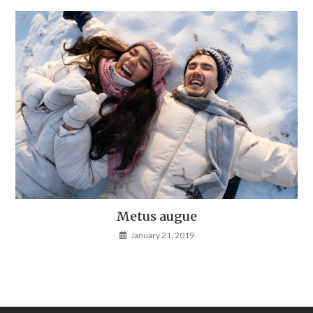
Metus augue
January 21, 2019