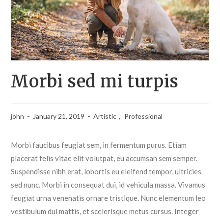
Morbi sed mi turpis
john
January 21, 2019
Artistic
,
Professional
Morbi faucibus feugiat sem, in fermentum purus. Etiam
placerat felis vitae elit volutpat, eu accumsan sem semper.
Suspendisse nibh erat, lobortis eu eleifend tempor, ultricies
sed nunc. Morbi in consequat dui, id vehicula massa. Vivamus
feugiat urna venenatis ornare tristique. Nunc elementum leo
vestibulum dui mattis, et scelerisque metus cursus. Integer