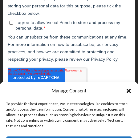
Manage Consent
To provide the best experiences, we use technologies like cookies to store
and/or access device information. Consenting to these technologies will
allow us to process data such as browsing behaviour or unique IDs on this
site. Not consenting or withdrawing consent, may adversely affect certain
features and functions.