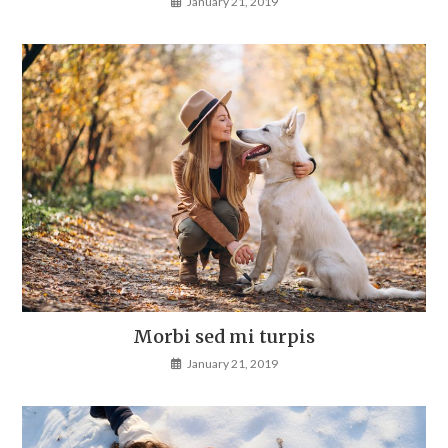
January 21, 2019
Morbi sed mi turpis
January 21, 2019