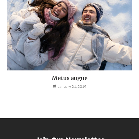
Metus augue
January 21, 2019