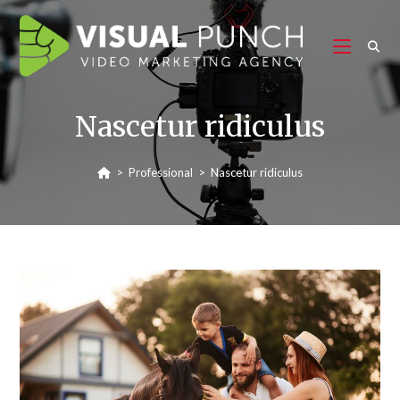
Nascetur ridiculus
>
Professional
>
Nascetur ridiculus