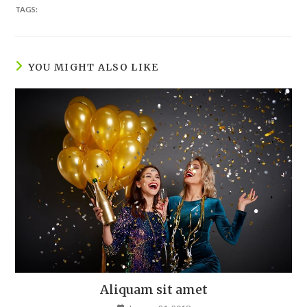
TAGS:
YOU MIGHT ALSO LIKE
Aliquam sit amet