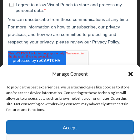
Manage Consent
To provide the best experiences, we use technologies like cookies to store
and/or access device information. Consenting to these technologies will
allow us to process data such as browsing behaviour or unique IDs on this
site. Not consenting or withdrawing consent, may adversely affect certain
features and functions.
Accept