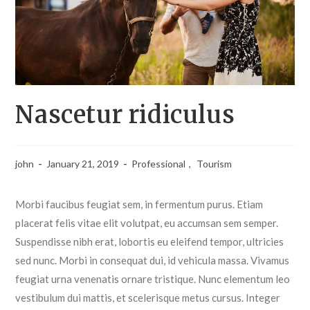
Nascetur ridiculus
john
January 21, 2019
Professional
,
Tourism
Morbi faucibus feugiat sem, in fermentum purus. Etiam
placerat felis vitae elit volutpat, eu accumsan sem semper.
Suspendisse nibh erat, lobortis eu eleifend tempor, ultricies
sed nunc. Morbi in consequat dui, id vehicula massa. Vivamus
feugiat urna venenatis ornare tristique. Nunc elementum leo
vestibulum dui mattis, et scelerisque metus cursus. Integer